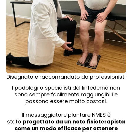
Disegnato e raccomandato da professionisti
I podologi o specialisti del linfedema non
sono sempre facilmente raggiungibili e
possono essere molto costosi.
Il massaggiatore plantare NMES è
stato
progettato da un noto fisioterapista
come un modo efficace per ottenere