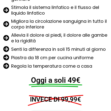
Stimola il sistema linfatico e il flusso del
liquido linfatico
Migliora la circolazione sanguigna in tutto il
corpo inferiore
Allevia il dolore ai piedi, il dolore alle gambe
e la rigidità
Senti la differenza in soli 15 minuti al giorno
Piastra da 18 cm per cucina uniforme
Regola la temperatura come a casa
Oggi a soli 49€
INVECE DI 99,99€