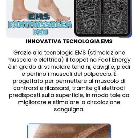
INNOVATIVA TECNOLOGIA EMS
Grazie alla tecnologia EMS (stimolazione
muscolare elettrica) il tappetino Foot Energy
è in grado di stimolare tendini, caviglie, piedi
e perfino i muscoli del polpaccio. È
progettato per permettere al muscolo di
contrarsi e rilassarsi, tramite gli elettrodi
predisposti sulla superficie, in modo tale da
migliorare e stimolare la circolazione
sanguigna.