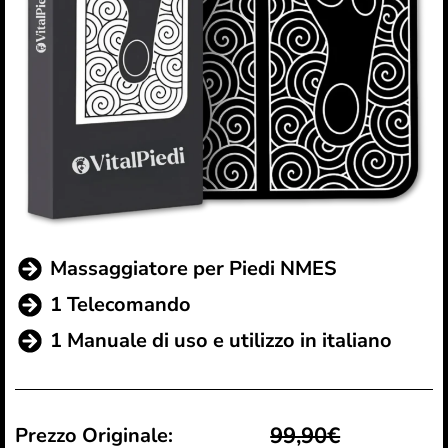
Massaggiatore per Piedi NMES
1 Telecomando
1 Manuale di uso e utilizzo in italiano
99,90€
Prezzo Originale: