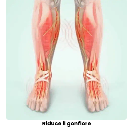
Riduce il gonfiore