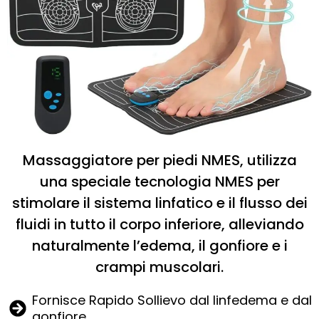
Massaggiatore per piedi NMES, utilizza
una speciale tecnologia NMES per
stimolare il sistema linfatico e il flusso dei
fluidi in tutto il corpo inferiore, alleviando
naturalmente l’edema, il gonfiore e i
crampi muscolari.
Fornisce Rapido Sollievo dal linfedema e dal
gonfiore