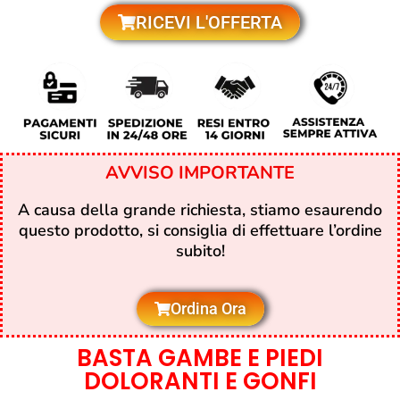
RICEVI L'OFFERTA
AVVISO IMPORTANTE
A causa della grande richiesta, stiamo esaurendo
questo prodotto, si consiglia di effettuare l’ordine
subito!
Ordina Ora
BASTA GAMBE E PIEDI
DOLORANTI E GONFI