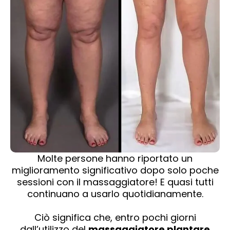
Molte persone hanno riportato un
miglioramento significativo dopo solo poche
sessioni con il massaggiatore! E quasi tutti
continuano a usarlo quotidianamente.
Ciò significa che, entro pochi giorni
dall’utilizzo del
massaggiatore plantare