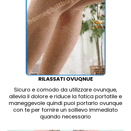
RILASSATI OVUQNUE
Sicuro e comodo da utilizzare ovunque,
allevia il dolore e riduce la fatica portatile e
maneggevole quindi puoi portarlo ovunque
con te per fornire un sollievo immediato
quando necessario