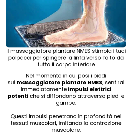
Il massaggiatore plantare NMES stimola i tuoi
polpacci per spingere la linfa verso l’alto da
tutto il corpo inferiore
Nel momento in cui posi i piedi
sul
massaggiatore plantare NMES
, sentirai
immediatamente
impulsi elettrici
potenti
che si diffondono attraverso piedi e
gambe.
Questi impulsi penetrano in profondità nei
tessuti muscolari, imitando la contrazione
muscolare.