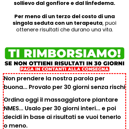
sollievo dal gonfiore e dal linfedema.
Per meno di un terzo del costo di una
singola seduta con un terapeuta
, puoi
ottenere risultati che durano una vita.
Non prendere la nostra parola per
buona… Provalo per 30 giorni senza rischi
Ordina oggi il massaggiatore plantare
NMES… Usalo per 30 giorni interi… e poi
decidi in base ai risultati se vuoi tenerlo
o meno.