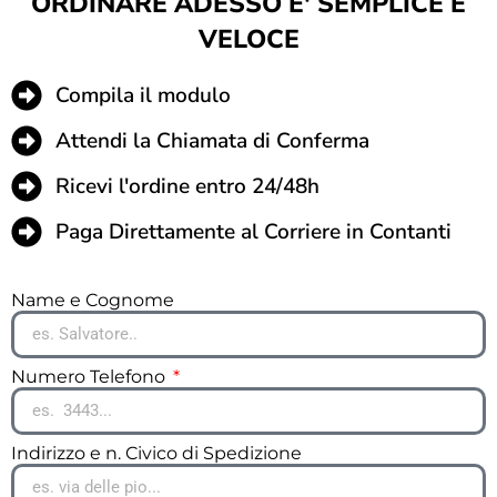
ORDINARE ADESSO E' SEMPLICE E
VELOCE
Compila il modulo
Attendi la Chiamata di Conferma
Ricevi l'ordine entro 24/48h
Paga Direttamente al Corriere in Contanti
Name e Cognome
Numero Telefono
Indirizzo e n. Civico di Spedizione