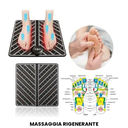
MASSAGGIA RIGENERANTE