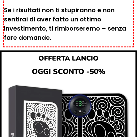
Se i risultati non ti stupiranno e non
sentirai di aver fatto un ottimo
investimento, ti rimborseremo – senza
fare domande.
OFFERTA LANCIO
OGGI SCONTO -50%