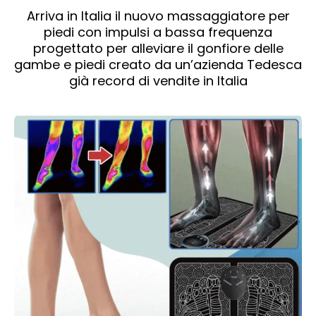
Arriva in Italia il nuovo massaggiatore per
piedi con impulsi a bassa frequenza
progettato per alleviare il gonfiore delle
gambe e piedi creato da un’azienda Tedesca
già record di vendite in Italia