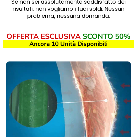
Se non sei assolutamente soddisfatto dei
risultati, non vogliamo i tuoi soldi. Nessun
problema, nessuna domanda.
OFFERTA ESCLUSIVA
SCONTO 50%
Ancora 10 Unità Disponibili