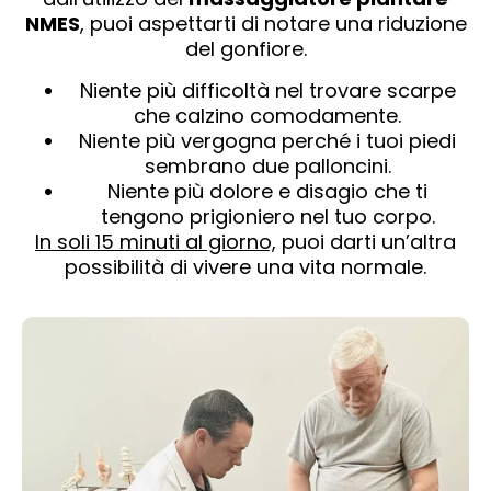
NMES
, puoi aspettarti di notare una riduzione
del gonfiore.
Niente più difficoltà nel trovare scarpe
che calzino comodamente.
Niente più vergogna perché i tuoi piedi
sembrano due palloncini.
Niente più dolore e disagio che ti
tengono prigioniero nel tuo corpo.
In soli 15 minuti al giorno,
puoi darti un’altra
possibilità di vivere una vita normale.