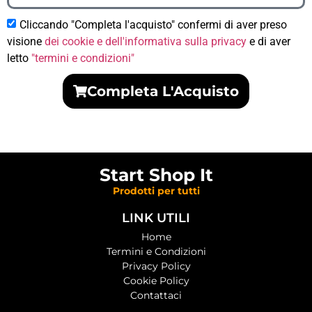
Cliccando "Completa l'acquisto" confermi di aver preso
visione
dei cookie e dell'informativa sulla privacy
e di aver
letto
"termini e condizioni"
Completa L'Acquisto
Start Shop It
Prodotti per tutti
LINK UTILI
Home
Termini e Condizioni
Privacy Policy
Cookie Policy
Contattaci