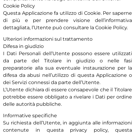
Cookie Policy
Questa Applicazione fa utilizzo di Cookie. Per saperne
di più e per prendere visione dell’informativa
dettagliata, l’Utente può consultare la Cookie Policy.
Ulteriori informazioni sul trattamento
Difesa in giudizio
I Dati Personali dell’Utente possono essere utilizzati
da parte del Titolare in giudizio o nelle fasi
preparatorie alla sua eventuale instaurazione per la
difesa da abusi nell’utilizzo di questa Applicazione o
dei Servizi connessi da parte dell’Utente.
L’Utente dichiara di essere consapevole che il Titolare
potrebbe essere obbligato a rivelare i Dati per ordine
delle autorità pubbliche.
Informative specifiche
Su richiesta dell’Utente, in aggiunta alle informazioni
contenute in questa privacy policy, questa