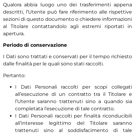
Qualora abbia luogo uno dei trasferimenti appena
descritti, l’Utente può fare riferimento alle rispettive
sezioni di questo documento o chiedere informazioni
al Titolare contattandolo agli estremi riportati in
apertura.
Periodo di conservazione
I Dati sono trattati e conservati per il tempo richiesto
dalle finalità per le quali sono stati raccolti.
Pertanto:
I Dati Personali raccolti per scopi collegati
all’esecuzione di un contratto tra il Titolare e
l’Utente saranno trattenuti sino a quando sia
completata l’esecuzione di tale contratto.
I Dati Personali raccolti per finalità riconducibili
all’interesse legittimo del Titolare saranno
trattenuti sino al soddisfacimento di tale