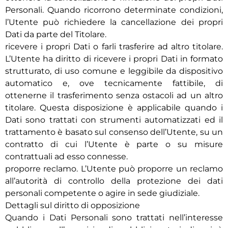
Personali. Quando ricorrono determinate condizioni,
l’Utente può richiedere la cancellazione dei propri
Dati da parte del Titolare.
ricevere i propri Dati o farli trasferire ad altro titolare.
L’Utente ha diritto di ricevere i propri Dati in formato
strutturato, di uso comune e leggibile da dispositivo
automatico e, ove tecnicamente fattibile, di
ottenerne il trasferimento senza ostacoli ad un altro
titolare. Questa disposizione è applicabile quando i
Dati sono trattati con strumenti automatizzati ed il
trattamento è basato sul consenso dell’Utente, su un
contratto di cui l’Utente è parte o su misure
contrattuali ad esso connesse.
proporre reclamo. L’Utente può proporre un reclamo
all’autorità di controllo della protezione dei dati
personali competente o agire in sede giudiziale.
Dettagli sul diritto di opposizione
Quando i Dati Personali sono trattati nell’interesse