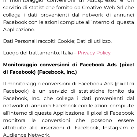
Il monitoraggio conversioni di AdEspresso è un
servizio di statistiche fornito da Creative Web Srl che
collega i dati provenienti dal network di annunci
Facebook con le azioni compiute all’interno di questa
Applicazione.
Dati Personali raccolti: Cookie; Dati di utilizzo.
Luogo del trattamento: Italia –
Privacy Policy
.
Monitoraggio conversioni di Facebook Ads (pixel
di Facebook) (Facebook, Inc.)
Il monitoraggio conversioni di Facebook Ads (pixel di
Facebook) è un servizio di statistiche fornito da
Facebook, Inc. che collega i dati provenienti dal
network di annunci Facebook con le azioni compiute
all’interno di questa Applicazione. Il pixel di Facebook
monitora le conversioni che possono essere
attribuite alle inserzioni di Facebook, Instagram e
Audience Network.