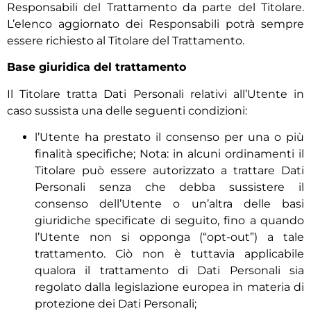
Responsabili del Trattamento da parte del Titolare.
L’elenco aggiornato dei Responsabili potrà sempre
essere richiesto al Titolare del Trattamento.
Base giuridica del trattamento
Il Titolare tratta Dati Personali relativi all’Utente in
caso sussista una delle seguenti condizioni:
l’Utente ha prestato il consenso per una o più
finalità specifiche; Nota: in alcuni ordinamenti il
Titolare può essere autorizzato a trattare Dati
Personali senza che debba sussistere il
consenso dell’Utente o un’altra delle basi
giuridiche specificate di seguito, fino a quando
l’Utente non si opponga (“opt-out”) a tale
trattamento. Ciò non è tuttavia applicabile
qualora il trattamento di Dati Personali sia
regolato dalla legislazione europea in materia di
protezione dei Dati Personali;