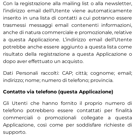
Con la registrazione alla mailing list o alla newsletter,
l’indirizzo email dell’Utente viene automaticamente
inserito in una lista di contatti a cui potranno essere
trasmessi messaggi email contenenti informazioni,
anche di natura commerciale e promozionale, relative
a questa Applicazione. L’indirizzo email dell’Utente
potrebbe anche essere aggiunto a questa lista come
risultato della registrazione a questa Applicazione o
dopo aver effettuato un acquisto.
Dati Personali raccolti: CAP; città; cognome; email;
indirizzo; nome; numero di telefono; provincia.
Contatto via telefono (questa Applicazione)
Gli Utenti che hanno fornito il proprio numero di
telefono potrebbero essere contattati per finalità
commerciali o promozionali collegate a questa
Applicazione, così come per soddisfare richieste di
supporto.