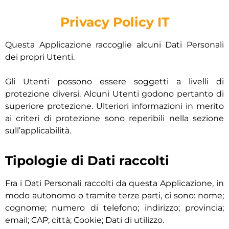
Privacy Policy IT
Questa Applicazione raccoglie alcuni Dati Personali
dei propri Utenti.
Gli Utenti possono essere soggetti a livelli di
protezione diversi. Alcuni Utenti godono pertanto di
superiore protezione. Ulteriori informazioni in merito
ai criteri di protezione sono reperibili nella sezione
sull’applicabilità.
Tipologie di Dati raccolti
Fra i Dati Personali raccolti da questa Applicazione, in
modo autonomo o tramite terze parti, ci sono: nome;
cognome; numero di telefono; indirizzo; provincia;
email; CAP; città; Cookie; Dati di utilizzo.