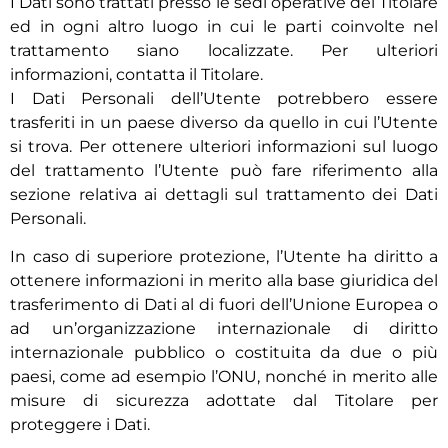
I Dati sono trattati presso le sedi operative del Titolare
ed in ogni altro luogo in cui le parti coinvolte nel
trattamento siano localizzate. Per ulteriori
informazioni, contatta il Titolare.
I Dati Personali dell’Utente potrebbero essere
trasferiti in un paese diverso da quello in cui l’Utente
si trova. Per ottenere ulteriori informazioni sul luogo
del trattamento l’Utente può fare riferimento alla
sezione relativa ai dettagli sul trattamento dei Dati
Personali.
In caso di superiore protezione, l’Utente ha diritto a
ottenere informazioni in merito alla base giuridica del
trasferimento di Dati al di fuori dell’Unione Europea o
ad un’organizzazione internazionale di diritto
internazionale pubblico o costituita da due o più
paesi, come ad esempio l’ONU, nonché in merito alle
misure di sicurezza adottate dal Titolare per
proteggere i Dati.