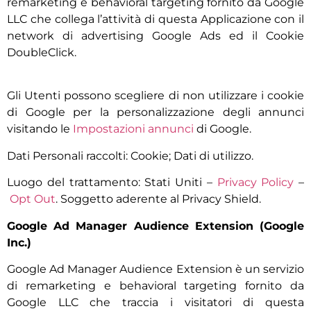
remarketing e behavioral targeting fornito da Google
LLC che collega l’attività di questa Applicazione con il
network di advertising Google Ads ed il Cookie
DoubleClick.
Gli Utenti possono scegliere di non utilizzare i cookie
di Google per la personalizzazione degli annunci
visitando le
Impostazioni annunci
di Google.
Dati Personali raccolti: Cookie; Dati di utilizzo.
Luogo del trattamento: Stati Uniti –
Privacy Policy
–
Opt Out
. Soggetto aderente al Privacy Shield.
Google Ad Manager Audience Extension (Google
Inc.)
Google Ad Manager Audience Extension è un servizio
di remarketing e behavioral targeting fornito da
Google LLC che traccia i visitatori di questa