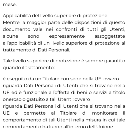
mese.
Applicabilità del livello superiore di protezione
Mentre la maggior parte delle disposizioni di questo
documento vale nei confronti di tutti gli Utenti,
alcune sono espressamente assoggettate
all’applicabilità di un livello superiore di protezione al
trattamento di Dati Personali.
Tale livello superiore di protezione è sempre garantito
quando il trattamento:
è eseguito da un Titolare con sede nella UE; ovvero
riguarda Dati Personali di Utenti che si trovano nella
UE ed è funzionale all’offerta di beni o servizi a titolo
oneroso o gratuito a tali Utenti; ovvero
riguarda Dati Personali di Utenti che si trovano nella
UE e permette al Titolare di monitorare il
comportamento di tali Utenti nella misura in cui tale
comportamento ha luogo all’interno dell’Unione.