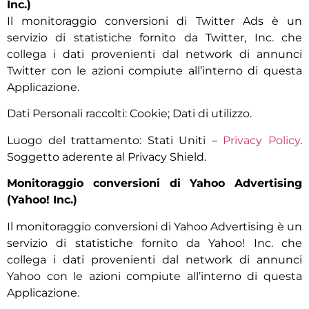
Inc.)
Il monitoraggio conversioni di Twitter Ads è un
servizio di statistiche fornito da Twitter, Inc. che
collega i dati provenienti dal network di annunci
Twitter con le azioni compiute all’interno di questa
Applicazione.
Dati Personali raccolti: Cookie; Dati di utilizzo.
Luogo del trattamento: Stati Uniti –
Privacy Policy
.
Soggetto aderente al Privacy Shield.
Monitoraggio conversioni di Yahoo Advertising
(Yahoo! Inc.)
Il monitoraggio conversioni di Yahoo Advertising è un
servizio di statistiche fornito da Yahoo! Inc. che
collega i dati provenienti dal network di annunci
Yahoo con le azioni compiute all’interno di questa
Applicazione.