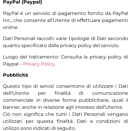
PayPal (Paypal)
PayPal è un servizio di pagamento fornito da PayPal
Inc., che consente all’Utente di effettuare pagamenti
online.
Dati Personali raccolti: varie tipologie di Dati secondo
quanto specificato dalla privacy policy del servizio.
Luogo del trattamento: Consulta la privacy policy di
Paypal –
Privacy Policy
.
Pubblicità
Questo tipo di servizi consentono di utilizzare i Dati
dell’Utente per finalità di comunicazione
commerciale in diverse forme pubblicitarie, quali il
banner, anche in relazione agli interessi dell’Utente.
Ciò non significa che tutti i Dati Personali vengano
utilizzati per questa finalità. Dati e condizioni di
utilizzo sono indicati di seguito.