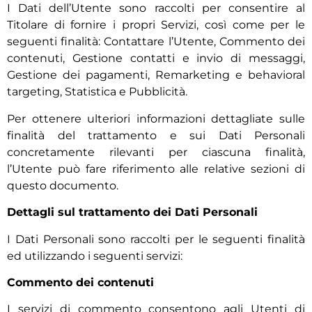
I Dati dell’Utente sono raccolti per consentire al
Titolare di fornire i propri Servizi, così come per le
seguenti finalità: Contattare l’Utente, Commento dei
contenuti, Gestione contatti e invio di messaggi,
Gestione dei pagamenti, Remarketing e behavioral
targeting, Statistica e Pubblicità.
Per ottenere ulteriori informazioni dettagliate sulle
finalità del trattamento e sui Dati Personali
concretamente rilevanti per ciascuna finalità,
l’Utente può fare riferimento alle relative sezioni di
questo documento.
Dettagli sul trattamento dei Dati Personali
I Dati Personali sono raccolti per le seguenti finalità
ed utilizzando i seguenti servizi:
Commento dei contenuti
I servizi di commento consentono agli Utenti di