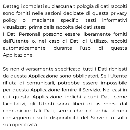
Dettagli completi su ciascuna tipologia di dati raccolti
sono forniti nelle sezioni dedicate di questa privacy
policy o mediante specifici testi informativi
visualizzati prima della raccolta dei dati stessi.
I Dati Personali possono essere liberamente forniti
dall’Utente o, nel caso di Dati di Utilizzo, raccolti
automaticamente durante l’uso di questa
Applicazione.
Se non diversamente specificato, tutti i Dati richiesti
da questa Applicazione sono obbligatori. Se l’Utente
rifiuta di comunicarli, potrebbe essere impossibile
per questa Applicazione fornire il Servizio. Nei casi in
cui questa Applicazione indichi alcuni Dati come
facoltativi, gli Utenti sono liberi di astenersi dal
comunicare tali Dati, senza che ciò abbia alcuna
conseguenza sulla disponibilità del Servizio o sulla
sua operatività.