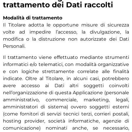
trattamento dei Dati raccolti
Modalità di trattamento
Il Titolare adotta le opportune misure di sicurezza
volte ad impedire l’accesso, la divulgazione, la
modifica o la distruzione non autorizzate dei Dati
Personali.
Il trattamento viene effettuato mediante strumenti
informatici e/o telematici, con modalità organizzative
e con logiche strettamente correlate alle finalità
indicate. Oltre al Titolare, in alcuni casi, potrebbero
avere accesso ai Dati altri soggetti coinvolti
nell’organizzazione di questa Applicazione (personale
amministrativo, commerciale, marketing, legali,
amministratori di sistema) ovvero soggetti esterni
(come fornitori di servizi tecnici terzi, corrieri postali,
hosting provider, società informatiche, agenzie di
comunicazione) nominati anche, se necessario,