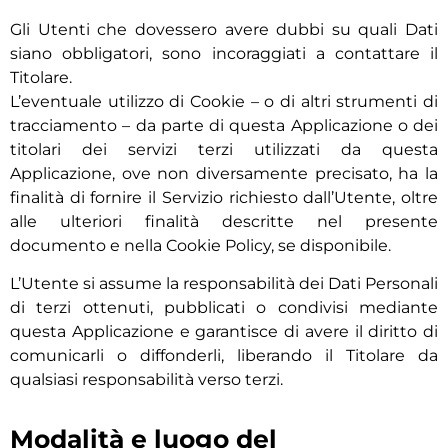
Gli Utenti che dovessero avere dubbi su quali Dati
siano obbligatori, sono incoraggiati a contattare il
Titolare.
L’eventuale utilizzo di Cookie – o di altri strumenti di
tracciamento – da parte di questa Applicazione o dei
titolari dei servizi terzi utilizzati da questa
Applicazione, ove non diversamente precisato, ha la
finalità di fornire il Servizio richiesto dall’Utente, oltre
alle ulteriori finalità descritte nel presente
documento e nella Cookie Policy, se disponibile.
L’Utente si assume la responsabilità dei Dati Personali
di terzi ottenuti, pubblicati o condivisi mediante
questa Applicazione e garantisce di avere il diritto di
comunicarli o diffonderli, liberando il Titolare da
qualsiasi responsabilità verso terzi.
Modalità e luogo del