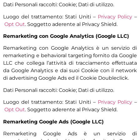
Dati Personali raccolti: Cookie; Dati di utilizzo.
Luogo del trattamento: Stati Uniti –
Privacy Policy
–
Opt Out
. Soggetto aderente al Privacy Shield.
Remarketing con Google Analytics (Google LLC)
Remarketing con Google Analytics è un servizio di
remarketing e behavioral targeting fornito da Google
LLC che collega l’attività di tracciamento effettuata
da Google Analytics e dai suoi Cookie con il network
di advertising Google Ads ed il Cookie Doubleclick.
Dati Personali raccolti: Cookie; Dati di utilizzo.
Luogo del trattamento: Stati Uniti –
Privacy Policy
–
Opt Out
. Soggetto aderente al Privacy Shield.
Remarketing Google Ads (Google LLC)
Remarketing Google Ads è un servizio di