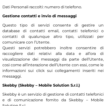
Dati Personali raccolti: numero di telefono.
Gestione contatti e invio di messaggi
Questo tipo di servizi consente di gestire un
database di contatti email, contatti telefonici o
contatti di qualunque altro tipo, utilizzati per
comunicare con l’Utente.
Questi servizi potrebbero inoltre consentire di
raccogliere dati relativi alla data e all’ora di
visualizzazione dei messaggi da parte dell’Utente,
così come all’interazione dell’Utente con essi, come le
informazioni sui click sui collegamenti inseriti nei
messaggi.
Skebby (Skebby – Mobile Solution S.r.l.)
Skebby è un servizio di gestione di contatti telefonici
e di comunicazione fornito da Skebby – Mobile
Solution S.r.l.