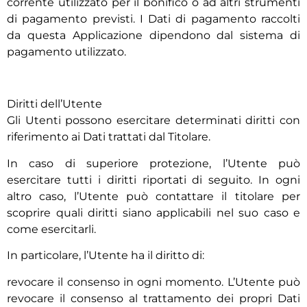
corrente utilizzato per il bonifico o ad altri strumenti
di pagamento previsti. I Dati di pagamento raccolti
da questa Applicazione dipendono dal sistema di
pagamento utilizzato.
Diritti dell’Utente
Gli Utenti possono esercitare determinati diritti con
riferimento ai Dati trattati dal Titolare.
In caso di superiore protezione, l’Utente può
esercitare tutti i diritti riportati di seguito. In ogni
altro caso, l’Utente può contattare il titolare per
scoprire quali diritti siano applicabili nel suo caso e
come esercitarli.
In particolare, l’Utente ha il diritto di:
revocare il consenso in ogni momento. L’Utente può
revocare il consenso al trattamento dei propri Dati