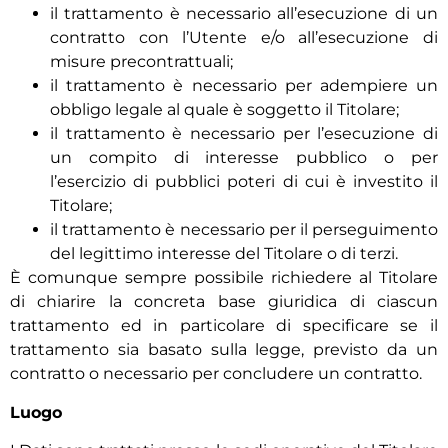
il trattamento è necessario all’esecuzione di un
contratto con l’Utente e/o all’esecuzione di
misure precontrattuali;
il trattamento è necessario per adempiere un
obbligo legale al quale è soggetto il Titolare;
il trattamento è necessario per l’esecuzione di
un compito di interesse pubblico o per
l’esercizio di pubblici poteri di cui è investito il
Titolare;
il trattamento è necessario per il perseguimento
del legittimo interesse del Titolare o di terzi.
È comunque sempre possibile richiedere al Titolare
di chiarire la concreta base giuridica di ciascun
trattamento ed in particolare di specificare se il
trattamento sia basato sulla legge, previsto da un
contratto o necessario per concludere un contratto.
Luogo