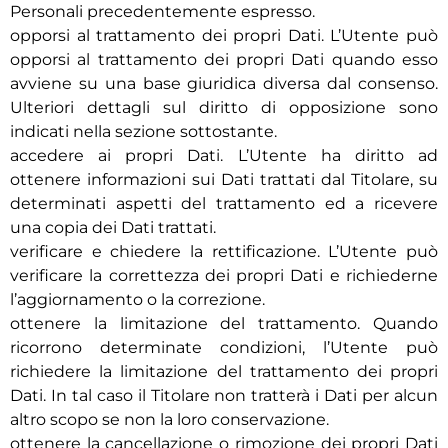
Personali precedentemente espresso.
opporsi al trattamento dei propri Dati. L’Utente può
opporsi al trattamento dei propri Dati quando esso
avviene su una base giuridica diversa dal consenso.
Ulteriori dettagli sul diritto di opposizione sono
indicati nella sezione sottostante.
accedere ai propri Dati. L’Utente ha diritto ad
ottenere informazioni sui Dati trattati dal Titolare, su
determinati aspetti del trattamento ed a ricevere
una copia dei Dati trattati.
verificare e chiedere la rettificazione. L’Utente può
verificare la correttezza dei propri Dati e richiederne
l’aggiornamento o la correzione.
ottenere la limitazione del trattamento. Quando
ricorrono determinate condizioni, l’Utente può
richiedere la limitazione del trattamento dei propri
Dati. In tal caso il Titolare non tratterà i Dati per alcun
altro scopo se non la loro conservazione.
ottenere la cancellazione o rimozione dei propri Dati