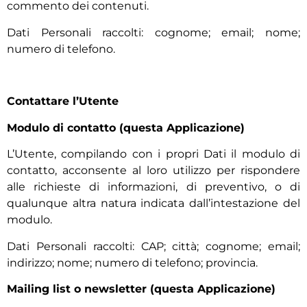
commento dei contenuti.
Dati Personali raccolti: cognome; email; nome;
numero di telefono.
Contattare l’Utente
Modulo di contatto (questa Applicazione)
L’Utente, compilando con i propri Dati il modulo di
contatto, acconsente al loro utilizzo per rispondere
alle richieste di informazioni, di preventivo, o di
qualunque altra natura indicata dall’intestazione del
modulo.
Dati Personali raccolti: CAP; città; cognome; email;
indirizzo; nome; numero di telefono; provincia.
Mailing list o newsletter (questa Applicazione)