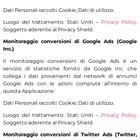
Dati Personali raccolti: Cookie; Dati di utilizzo.
Luogo del trattamento: Stati Uniti –
Privacy Policy
.
Soggetto aderente al Privacy Shield.
Monitoraggio conversioni di Google Ads (Google
Inc.)
Il monitoraggio conversioni di Google Ads è un
servizio di statistiche fornito da Google Inc. che
collega i dati provenienti dal network di annunci
Google Ads con le azioni compiute all’interno di
questa Applicazione.
Dati Personali raccolti: Cookie; Dati di utilizzo.
Luogo del trattamento: Stati Uniti –
Privacy Policy
.
Soggetto aderente al Privacy Shield.
Monitoraggio conversioni di Twitter Ads (Twitter,