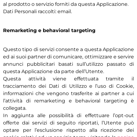
al prodotto o servizio forniti da questa Applicazione.
Dati Personali raccolti: email.
Remarketing e behavioral targeting
Questo tipo di servizi consente a questa Applicazione
ed ai suoi partner di comunicare, ottimizzare e servire
annunci pubblicitari basati sull’utilizzo passato di
questa Applicazione da parte dell’Utente.
Questa attività viene effettuata tramite il
tracciamento dei Dati di Utilizzo e l’uso di Cookie,
informazioni che vengono trasferite ai partner a cui
l’attività di remarketing e behavioral targeting è
collegata.
In aggiunta alle possibilità di effettuare l’opt-out
offerte dai servizi di seguito riportati, l’Utente può
optare per l’esclusione rispetto alla ricezione dei