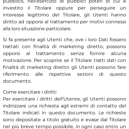
pubblico, nell’esercizio di pubblici poteri di cui è
investito il Titolare oppure per perseguire un
interesse legittimo del Titolare, gli Utenti hanno
diritto ad opporsi al trattamento per motivi connessi
alla loro situazione particolare.
Si fa presente agli Utenti che, ove i loro Dati fossero
trattati con finalità di marketing diretto, possono
opporsi al trattamento senza fornire alcuna
motivazione. Per scoprire se il Titolare tratti dati con
finalità di marketing diretto gli Utenti possono fare
riferimento alle rispettive sezioni di questo
documento.
Come esercitare i diritti
Per esercitare i diritti dell’Utente, gli Utenti possono
indirizzare una richiesta agli estremi di contatto del
Titolare indicati in questo documento. Le richieste
sono depositate a titolo gratuito e evase dal Titolare
nel più breve tempo possibile, in ogni caso entro un