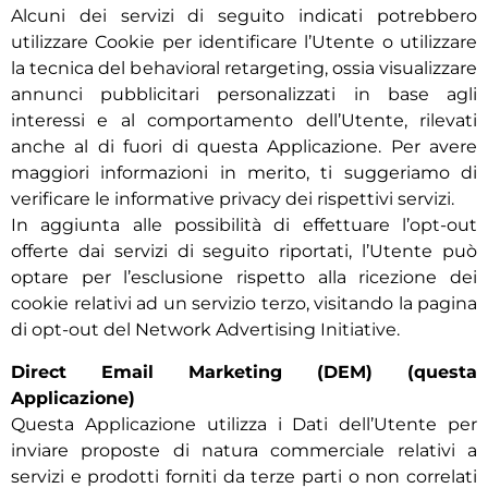
Alcuni dei servizi di seguito indicati potrebbero
utilizzare Cookie per identificare l’Utente o utilizzare
la tecnica del behavioral retargeting, ossia visualizzare
annunci pubblicitari personalizzati in base agli
interessi e al comportamento dell’Utente, rilevati
anche al di fuori di questa Applicazione. Per avere
maggiori informazioni in merito, ti suggeriamo di
verificare le informative privacy dei rispettivi servizi.
In aggiunta alle possibilità di effettuare l’opt-out
offerte dai servizi di seguito riportati, l’Utente può
optare per l’esclusione rispetto alla ricezione dei
cookie relativi ad un servizio terzo, visitando la pagina
di opt-out del Network Advertising Initiative.
Direct Email Marketing (DEM) (questa
Applicazione)
Questa Applicazione utilizza i Dati dell’Utente per
inviare proposte di natura commerciale relativi a
servizi e prodotti forniti da terze parti o non correlati