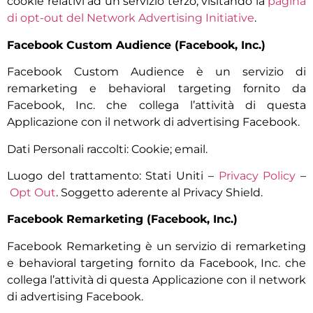
cookie relativi ad un servizio terzo, visitando la
pagina
di opt-out del Network Advertising Initiative
.
Facebook Custom Audience (Facebook, Inc.)
Facebook Custom Audience è un servizio di
remarketing e behavioral targeting fornito da
Facebook, Inc. che collega l’attività di questa
Applicazione con il network di advertising Facebook.
Dati Personali raccolti: Cookie; email.
Luogo del trattamento: Stati Uniti –
Privacy Policy
–
Opt Out
. Soggetto aderente al Privacy Shield.
Facebook Remarketing (Facebook, Inc.)
Facebook Remarketing è un servizio di remarketing
e behavioral targeting fornito da Facebook, Inc. che
collega l’attività di questa Applicazione con il network
di advertising Facebook.