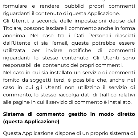
formulare e rendere pubblici propri commenti
riguardanti il contenuto di questa Applicazione.
Gli Utenti, a seconda delle impostazioni decise dal
Titolare, possono lasciare il commento anche in forma
anonima. Nel caso tra i Dati Personali rilasciati
dall’Utente ci sia l’email, questa potrebbe essere
utilizzata per inviare notifiche di commenti
riguardanti lo stesso contenuto. Gli Utenti sono
responsabili del contenuto dei propri commenti.
Nel caso in cui sia installato un servizio di commenti
fornito da soggetti terzi, è possibile che, anche nel
caso in cui gli Utenti non utilizzino il servizio di
commento, lo stesso raccolga dati di traffico relativi
alle pagine in cui il servizio di commento è installato.
Sistema di commento gestito in modo diretto
(questa Applicazione)
Questa Applicazione dispone di un proprio sistema di