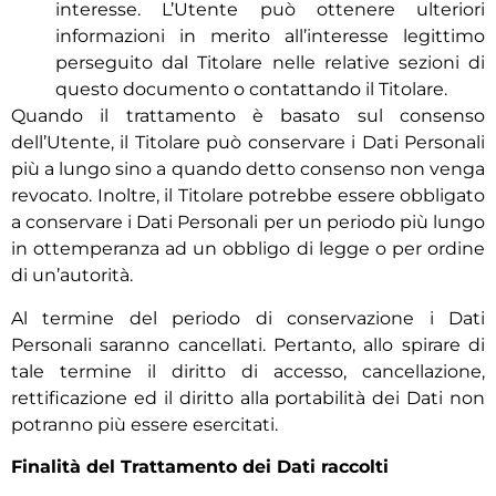
interesse. L’Utente può ottenere ulteriori
informazioni in merito all’interesse legittimo
perseguito dal Titolare nelle relative sezioni di
questo documento o contattando il Titolare.
Quando il trattamento è basato sul consenso
dell’Utente, il Titolare può conservare i Dati Personali
più a lungo sino a quando detto consenso non venga
revocato. Inoltre, il Titolare potrebbe essere obbligato
a conservare i Dati Personali per un periodo più lungo
in ottemperanza ad un obbligo di legge o per ordine
di un’autorità.
Al termine del periodo di conservazione i Dati
Personali saranno cancellati. Pertanto, allo spirare di
tale termine il diritto di accesso, cancellazione,
rettificazione ed il diritto alla portabilità dei Dati non
potranno più essere esercitati.
Finalità del Trattamento dei Dati raccolti