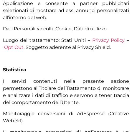
Applicazione e consente a partner pubblicitari
selezionati di mostrare ad essi annunci personalizzati
all’interno del web.
Dati Personali raccolti: Cookie; Dati di utilizzo.
Luogo del trattamento: Stati Uniti –
Privacy Policy
–
Opt Out
. Soggetto aderente al Privacy Shield.
Statistica
I servizi contenuti nella presente sezione
permettono al Titolare del Trattamento di monitorare
e analizzare i dati di traffico e servono a tener traccia
del comportamento dell’Utente.
Monitoraggio conversioni di AdEspresso (Creative
Web Srl)