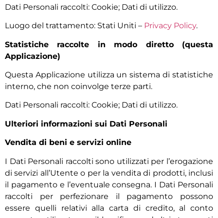
Dati Personali raccolti: Cookie; Dati di utilizzo.
Luogo del trattamento: Stati Uniti –
Privacy Policy
.
Statistiche raccolte in modo diretto (questa
Applicazione)
Questa Applicazione utilizza un sistema di statistiche
interno, che non coinvolge terze parti.
Dati Personali raccolti: Cookie; Dati di utilizzo.
Ulteriori informazioni sui Dati Personali
Vendita di beni e servizi online
I Dati Personali raccolti sono utilizzati per l’erogazione
di servizi all’Utente o per la vendita di prodotti, inclusi
il pagamento e l’eventuale consegna. I Dati Personali
raccolti per perfezionare il pagamento possono
essere quelli relativi alla carta di credito, al conto