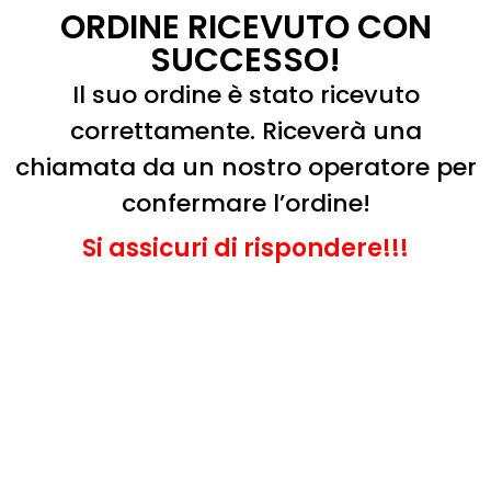
ORDINE RICEVUTO CON
SUCCESSO!
Il suo ordine è stato ricevuto
correttamente. Riceverà una
chiamata da un nostro operatore per
confermare l’ordine!
Si assicuri di rispondere!!!