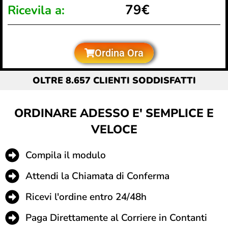
79€
Ricevila a:
Ordina Ora
OLTRE 8.657 CLIENTI SODDISFATTI
ORDINARE ADESSO E' SEMPLICE E
VELOCE
Compila il modulo
Attendi la Chiamata di Conferma
Ricevi l'ordine entro 24/48h
Paga Direttamente al Corriere in Contanti