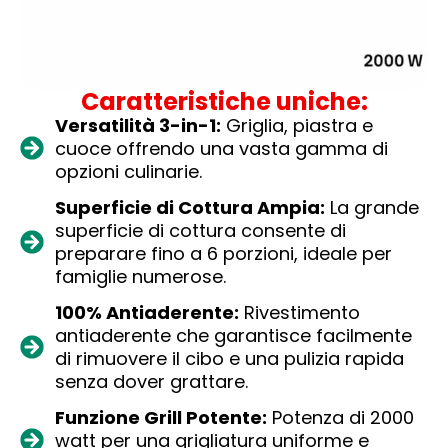
Caratteristiche uniche:
Versatilità 3-in-1:
Griglia, piastra e
cuoce offrendo una vasta gamma di
opzioni culinarie.
Superficie di Cottura Ampia:
La grande
superficie di cottura consente di
preparare fino a 6 porzioni, ideale per
famiglie numerose.
100% Antiaderente:
Rivestimento
antiaderente che garantisce facilmente
di rimuovere il cibo e una pulizia rapida
senza dover grattare.
Funzione Grill Potente:
Potenza di 2000
watt per una grigliatura uniforme e