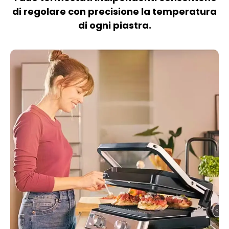
di regolare con precisione la temperatura
di ogni piastra.