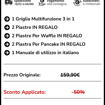
1 Griglia Multifunzione 3 in 1
2 Piastre IN REGALO
2 Piastre Per Waffle IN REGALO
2 Piastra Per Pancake IN REGALO
1 Manuale di utilizzo in italiano
159,90€
Prezzo Originale:
Sconto Applicato:
-50%