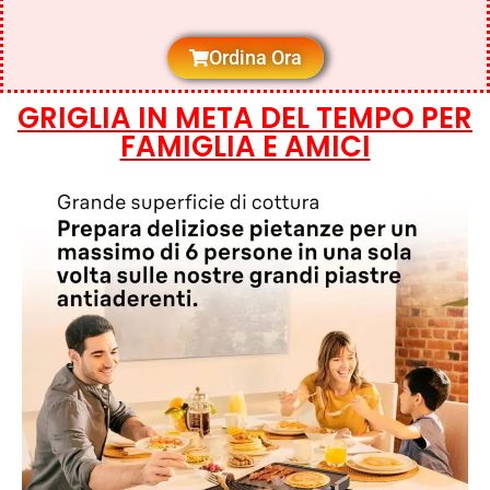
Ordina Ora
GRIGLIA IN META DEL TEMPO PER
FAMIGLIA E AMICI