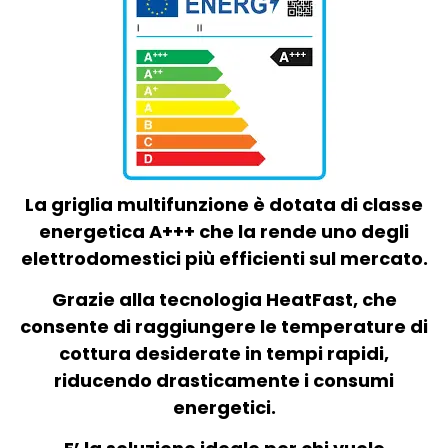
La griglia multifunzione è dotata di classe
energetica A+++ che la rende uno degli
elettrodomestici più efficienti sul mercato.
Grazie alla tecnologia HeatFast, che
consente di raggiungere le temperature di
cottura desiderate in tempi rapidi,
riducendo drasticamente i consumi
energetici.