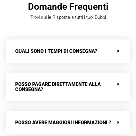
Domande Frequenti
Trovi qui le Risposte a tutti i tuoi Dubbi
QUALI SONO I TEMPI DI CONSEGNA?
POSSO PAGARE DIRETTAMENTE ALLA
CONSEGNA?
POSSO AVERE MAGGIORI INFORMAZIONI ?