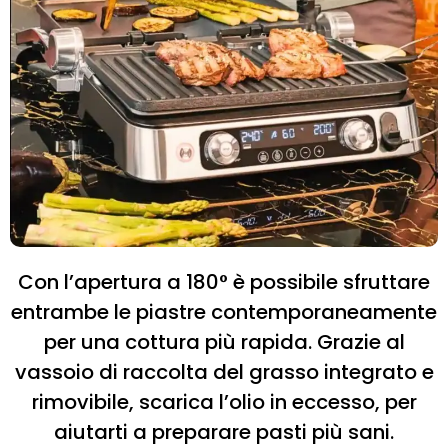
Con l’apertura a 180° è possibile sfruttare
entrambe le piastre contemporaneamente
per una cottura più rapida. Grazie al
vassoio di raccolta del grasso integrato e
rimovibile, scarica l’olio in eccesso, per
aiutarti a preparare pasti più sani.