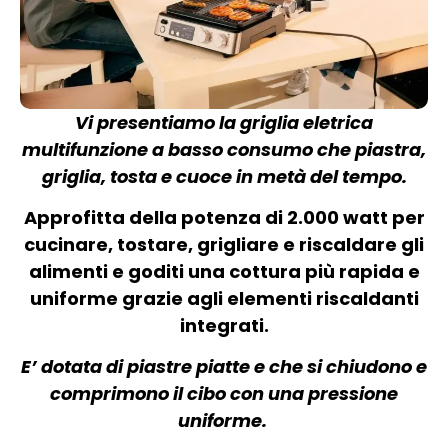
Vi presentiamo la griglia eletrica
multifunzione a basso consumo che piastra,
griglia, tosta e cuoce in metà del tempo.
Approfitta della potenza di 2.000 watt per
cucinare, tostare, grigliare e riscaldare gli
alimenti e goditi una cottura più rapida e
uniforme grazie agli elementi riscaldanti
integrati.
E’ dotata di piastre piatte e che si chiudono e
comprimono il cibo con una pressione
uniforme.