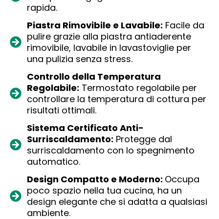
rapida.
Piastra Rimovibile e Lavabile:
Facile da
pulire grazie alla piastra antiaderente
rimovibile, lavabile in lavastoviglie per
una pulizia senza stress.
Controllo della Temperatura
Regolabile:
Termostato regolabile per
controllare la temperatura di cottura per
risultati ottimali.
Sistema Certificato Anti-
Surriscaldamento:
Protegge dal
surriscaldamento con lo spegnimento
automatico.
Design Compatto e Moderno:
Occupa
poco spazio nella tua cucina, ha un
design elegante che si adatta a qualsiasi
ambiente.