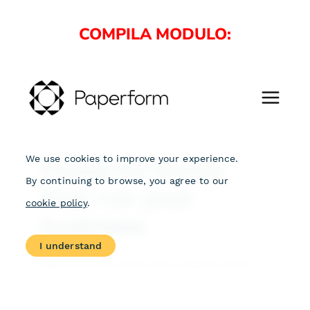
COMPILA MODULO: