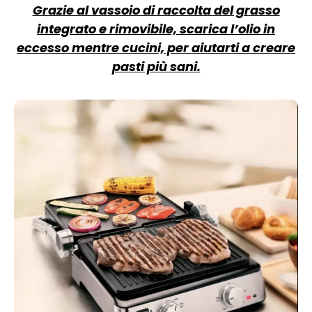
Grazie al vassoio di raccolta del grasso
integrato e rimovibile, scarica l’olio in
eccesso mentre cucini, per aiutarti a creare
pasti più sani.