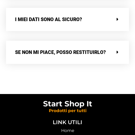
I MIEI DATI SONO AL SICURO?
SE NON MI PIACE, POSSO RESTITUIRLO?
Start Shop It
Prodotti per tutti
LINK UTILI
Home