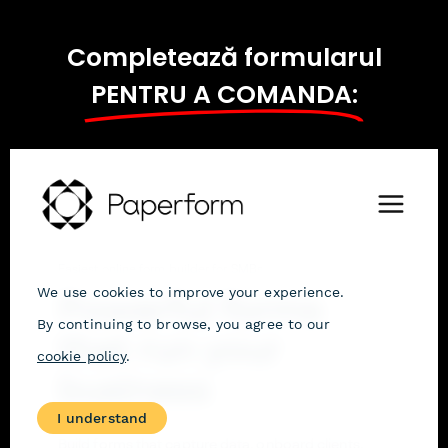
Completează formularul
PENTRU A COMANDA: