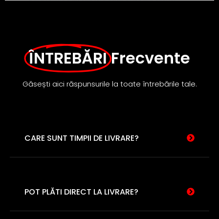
ÎNTREBĂRI
Frecvente
Găsești aici răspunsurile la toate întrebările tale.
CARE SUNT TIMPII DE LIVRARE?
POT PLĂTI DIRECT LA LIVRARE?