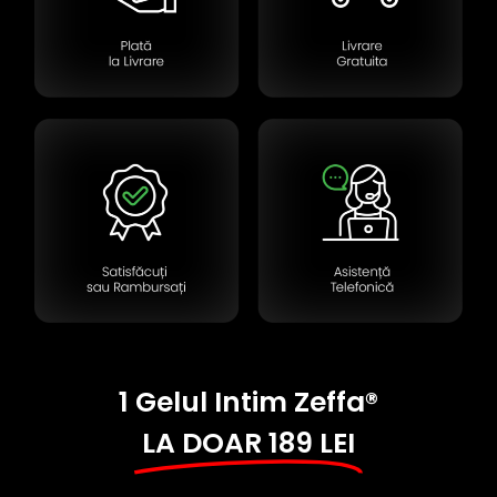
1 Gelul Intim Zeffa®
LA DOAR 189 LEI