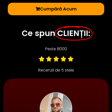
Cumpără Acum
Ce spun
CLIENȚII:
Peste 8000
Recenzii de 5 stele