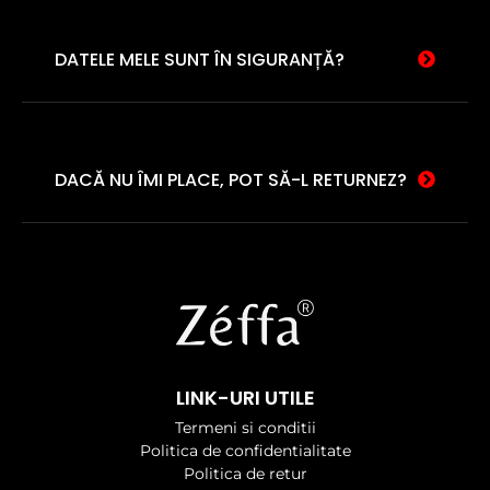
DATELE MELE SUNT ÎN SIGURANȚĂ?
DACĂ NU ÎMI PLACE, POT SĂ-L RETURNEZ?
LINK-URI UTILE
Termeni si conditii
Politica de confidentialitate
Politica de retur